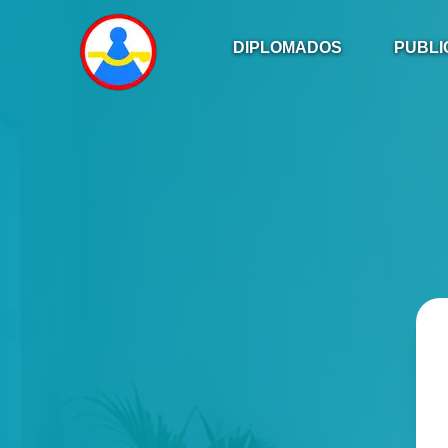
DIPLOMADOS
PUBLI