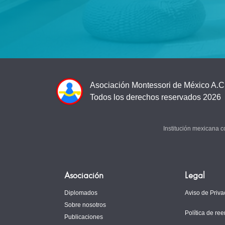
Asociación Montessori de México A.C
Todos los derechos reservados 2026
Institución mexicana 
Asociación
Legal
Diplomados
Aviso de Priva
Sobre nosotros
Política de re
Publicaciones