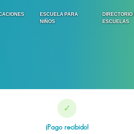
CACIONES
ESCUELA PARA
DIRECTORIO
NIÑOS
ESCUELAS
✓
¡Pago recibido!