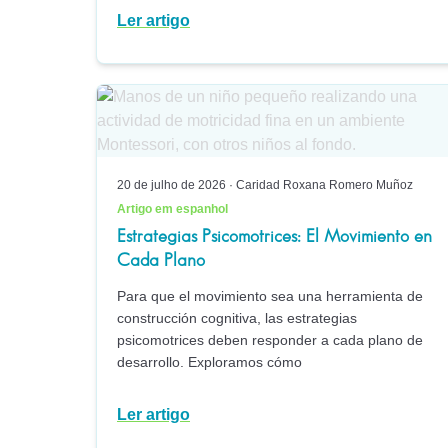
Ler artigo
20 de julho de 2026
·
Caridad Roxana Romero Muñoz
Artigo em espanhol
Estrategias Psicomotrices: El Movimiento en
Cada Plano
Para que el movimiento sea una herramienta de
construcción cognitiva, las estrategias
psicomotrices deben responder a cada plano de
desarrollo. Exploramos cómo
Ler artigo