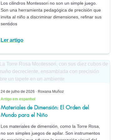
Los cilindros Montessori no son un simple juego.
Son una herramienta pedagógica de precisión que
invita al niño a discriminar dimensiones, refinar sus
sentidos
Ler artigo
24 de julho de 2026
·
Roxana Muñoz
Artigo em espanhol
Materiales de Dimensión: El Orden del
Mundo para el Niño
Los materiales de dimensión, como la Torre Rosa,
no son simples juegos de apilar. Son instrumentos