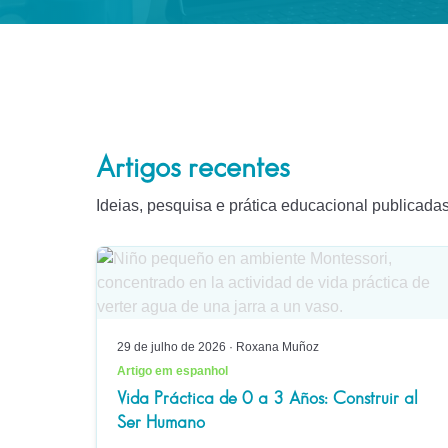
Artigos recentes
Ideias, pesquisa e prática educacional publicada
29 de julho de 2026
·
Roxana Muñoz
Artigo em espanhol
Vida Práctica de 0 a 3 Años: Construir al
Ser Humano