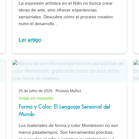
La expresión artística en el Nido no busca crear
obras de arte, sino ofrecer experiencias
sensoriales. Descubre cómo el proceso creativo
nutre el desarrollo…
Ler artigo
25 de julho de 2026
·
Roxana Muñoz
Artigo em espanhol
Forma y Color: El Lenguaje Sensorial del
Mundo
Los materiales de forma y color Montessori no son
meros pasatiempos. Son herramientas precisas