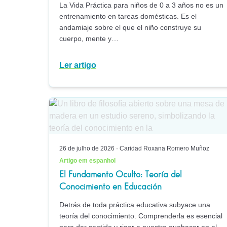
La Vida Práctica para niños de 0 a 3 años no es un
entrenamiento en tareas domésticas. Es el
andamiaje sobre el que el niño construye su
cuerpo, mente y…
Ler artigo
26 de julho de 2026
·
Caridad Roxana Romero Muñoz
Artigo em espanhol
El Fundamento Oculto: Teoría del
Conocimiento en Educación
Detrás de toda práctica educativa subyace una
teoría del conocimiento. Comprenderla es esencial