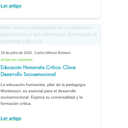
Ler artigo
18 de julho de 2026
·
Carlos Alfonso Romero
Artigo em espanhol
Educación Humanista Crítica: Clave
Desarrollo Socioemocional
La educación humanista, pilar de la pedagogía
Montessori, es esencial para el desarrollo
socioemocional. Explora su universalidad y la
formación crítica.
Ler artigo