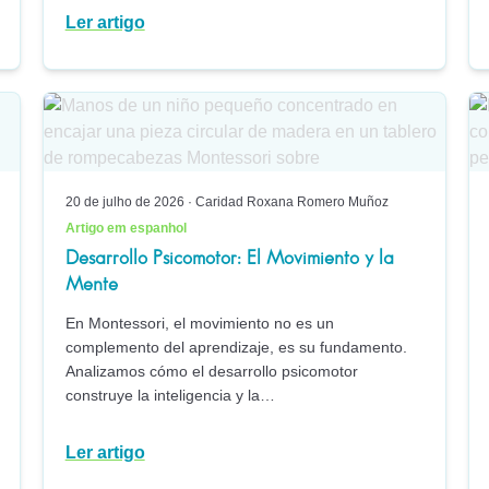
Ler artigo
20 de julho de 2026
·
Caridad Roxana Romero Muñoz
Artigo em espanhol
Desarrollo Psicomotor: El Movimiento y la
Mente
En Montessori, el movimiento no es un
complemento del aprendizaje, es su fundamento.
Analizamos cómo el desarrollo psicomotor
construye la inteligencia y la…
Ler artigo