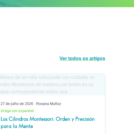
Ver todos os artigos
27 de julho de 2026
·
Roxana Muñoz
Artigo em espanhol
Los Cilindros Montessori: Orden y Precisión
para la Mente