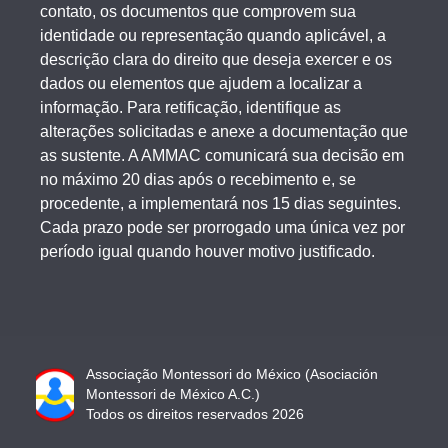
contato, os documentos que comprovem sua
identidade ou representação quando aplicável, a
descrição clara do direito que deseja exercer e os
dados ou elementos que ajudem a localizar a
informação. Para retificação, identifique as
alterações solicitadas e anexe a documentação que
as sustente. A AMMAC comunicará sua decisão em
no máximo 20 dias após o recebimento e, se
procedente, a implementará nos 15 dias seguintes.
Cada prazo pode ser prorrogado uma única vez por
período igual quando houver motivo justificado.
Associação Montessori do México (Asociación
Montessori de México A.C.)
Todos os direitos reservados 2026