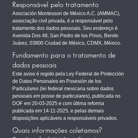
Responsável pelo tratamento
Asociación Montessori de México A.C. (AMMAC),
associação civil privada, é a responsável pelo
tratamento dos dados pessoais. Seu endereço é
Avenida Dos 48, San Pedro de los Pinos, Benito
Juárez, 03800 Ciudad de México, CDMX, México.
Fundamento para o tratamento de
dados pessoais
Este aviso é regido pela Ley Federal de Protección
de Datos Personales en Posesión de los
Particulares (lei federal mexicana sobre dados
pessoais em posse de particulares), publicada no
DOF em 20-03-2025 e com última reforma
publicada em 14-11-2025, e pelas demais
disposições aplicáveis a responsáveis privados.
Quais informações coletamos?