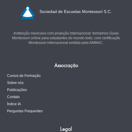
Sociedad de Escuelas Montessori S.C.
Instituição mexicana com projeção internacional: formamos Guias
Montessori online para estudantes do mundo todo, com certificação
Montessori internacional emitida pela AMMAC.
Associação
Cursos de Formação
Sobre nós
Publicações
Contato
Índice IA
Perguntas Frequentes
Legal