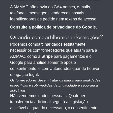
A AMMAC não envia ao GA4 nomes, e-mails,
telefones, mensagens, endereços postais,
identificadores de pedido nem tokens de acesso.
Consulte a política de privacidade do Google.
Quando compartilhamos informações?
Podemos compartilhar dados estritamente
necessários com fornecedores que atuam para a
AMMAC, como a
Stripe
para pagamentos e o
Google para análise somente após o
consentimento, e com autoridades quando houver
obrigação legal.
Os fornecedores devem tratar os dados para finalidades
específicas e sob medidas de privacidade e segurança
aplicáveis.
Não vendemos dados pessoais. Qualquer
transferência adicional seguirá a legislação
aplicável e, quando necessário, o consentimento