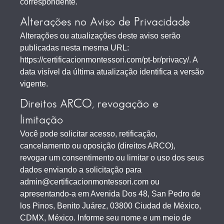
correspondente.
Alterações no Aviso de Privacidade
Alterações ou atualizações deste aviso serão
publicadas nesta mesma URL:
https://certificacionmontessori.com/pt-br/privacy/. A
data visível da última atualização identifica a versão
vigente.
Direitos ARCO, revogação e
limitação
Você pode solicitar acesso, retificação,
cancelamento ou oposição (direitos ARCO),
revogar um consentimento ou limitar o uso dos seus
dados enviando a solicitação para
admin@certificacionmontessori.com ou
apresentando-a em Avenida Dos 48, San Pedro de
los Pinos, Benito Juárez, 03800 Ciudad de México,
CDMX, México. Informe seu nome e um meio de