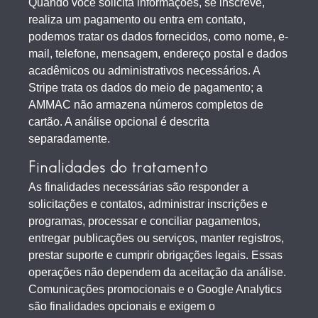
Quando você solicita informações, se inscreve,
realiza um pagamento ou entra em contato,
podemos tratar os dados fornecidos, como nome, e-
mail, telefone, mensagem, endereço postal e dados
acadêmicos ou administrativos necessários. A
Stripe trata os dados do meio de pagamento; a
AMMAC não armazena números completos de
cartão. A análise opcional é descrita
separadamente.
Finalidades do tratamento
As finalidades necessárias são responder a
solicitações e contatos, administrar inscrições e
programas, processar e conciliar pagamentos,
entregar publicações ou serviços, manter registros,
prestar suporte e cumprir obrigações legais. Essas
operações não dependem da aceitação da análise.
Comunicações promocionais e o Google Analytics
são finalidades opcionais e exigem o